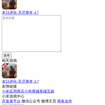
末日进化-无尽寒冬
4.7
发布
相关游戏
末日进化-无尽寒冬
4.7
友情链接
小米应用商店
小米商城
英雄互娱
小米游戏中心
开发者平台
微信公众号
微博主页
商务合作