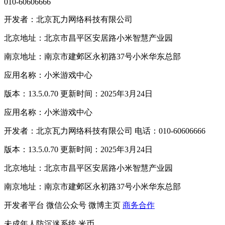
010-60606666
开发者：北京瓦力网络科技有限公司
北京地址：北京市昌平区安居路小米智慧产业园
南京地址：南京市建邺区永初路37号小米华东总部
应用名称：小米游戏中心
版本：13.5.0.70 更新时间：2025年3月24日
应用名称：小米游戏中心
开发者：北京瓦力网络科技有限公司 电话：010-60606666
版本：13.5.0.70 更新时间：2025年3月24日
北京地址：北京市昌平区安居路小米智慧产业园
南京地址：南京市建邺区永初路37号小米华东总部
开发者平台
微信公众号
微博主页
商务合作
未成年人防沉迷系统
米币