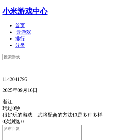
小米游戏中心
首页
云游戏
排行
分类
1142041795
2025年09月16日
浙江
玩过0秒
很好玩的游戏，武将配合的方法也是多种多样
0次浏览
0