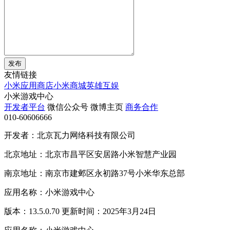
发布
友情链接
小米应用商店
小米商城
英雄互娱
小米游戏中心
开发者平台
微信公众号
微博主页
商务合作
010-60606666
开发者：北京瓦力网络科技有限公司
北京地址：北京市昌平区安居路小米智慧产业园
南京地址：南京市建邺区永初路37号小米华东总部
应用名称：小米游戏中心
版本：13.5.0.70 更新时间：2025年3月24日