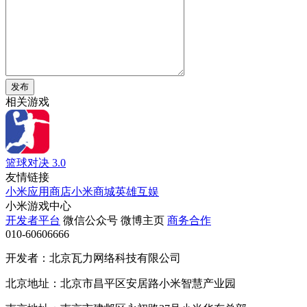
发布
相关游戏
篮球对决
3.0
友情链接
小米应用商店
小米商城
英雄互娱
小米游戏中心
开发者平台
微信公众号
微博主页
商务合作
010-60606666
开发者：北京瓦力网络科技有限公司
北京地址：北京市昌平区安居路小米智慧产业园