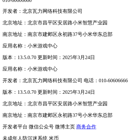
010-60606666
开发者：北京瓦力网络科技有限公司
北京地址：北京市昌平区安居路小米智慧产业园
南京地址：南京市建邺区永初路37号小米华东总部
应用名称：小米游戏中心
版本：13.5.0.70 更新时间：2025年3月24日
应用名称：小米游戏中心
开发者：北京瓦力网络科技有限公司 电话：010-60606666
版本：13.5.0.70 更新时间：2025年3月24日
北京地址：北京市昌平区安居路小米智慧产业园
南京地址：南京市建邺区永初路37号小米华东总部
开发者平台
微信公众号
微博主页
商务合作
未成年人防沉迷系统
米币