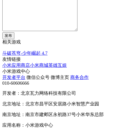
发布
相关游戏
斗破苍穹-少年崛起
4.7
友情链接
小米应用商店
小米商城
英雄互娱
小米游戏中心
开发者平台
微信公众号
微博主页
商务合作
010-60606666
开发者：北京瓦力网络科技有限公司
北京地址：北京市昌平区安居路小米智慧产业园
南京地址：南京市建邺区永初路37号小米华东总部
应用名称：小米游戏中心