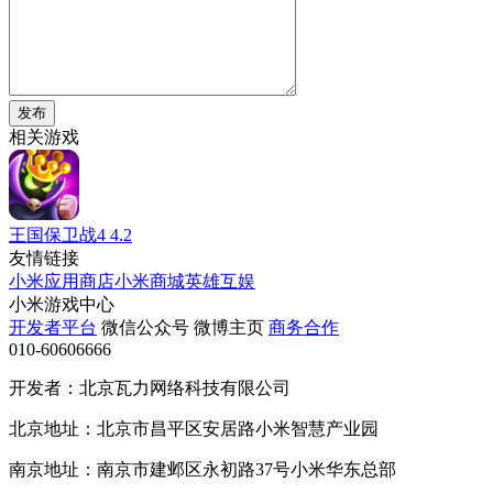
发布
相关游戏
王国保卫战4
4.2
友情链接
小米应用商店
小米商城
英雄互娱
小米游戏中心
开发者平台
微信公众号
微博主页
商务合作
010-60606666
开发者：北京瓦力网络科技有限公司
北京地址：北京市昌平区安居路小米智慧产业园
南京地址：南京市建邺区永初路37号小米华东总部