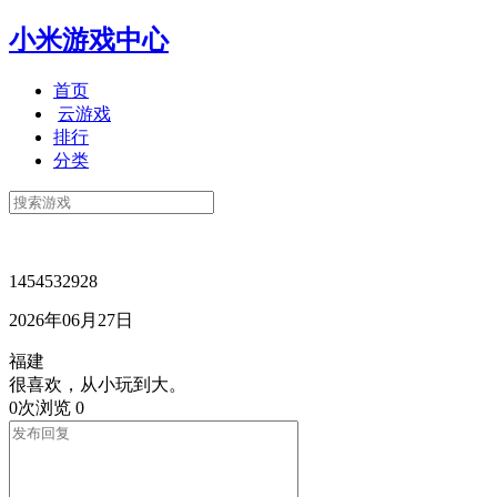
小米游戏中心
首页
云游戏
排行
分类
1454532928
2026年06月27日
福建
很喜欢，从小玩到大。
0次浏览
0