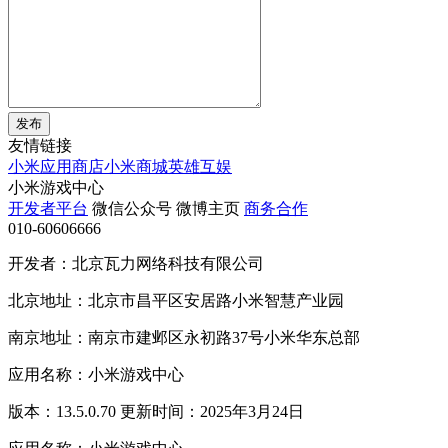
发布
友情链接
小米应用商店
小米商城
英雄互娱
小米游戏中心
开发者平台
微信公众号
微博主页
商务合作
010-60606666
开发者：北京瓦力网络科技有限公司
北京地址：北京市昌平区安居路小米智慧产业园
南京地址：南京市建邺区永初路37号小米华东总部
应用名称：小米游戏中心
版本：13.5.0.70 更新时间：2025年3月24日