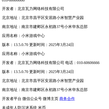
010-60606666
开发者：北京瓦力网络科技有限公司
北京地址：北京市昌平区安居路小米智慧产业园
南京地址：南京市建邺区永初路37号小米华东总部
应用名称：小米游戏中心
版本：13.5.0.70 更新时间：2025年3月24日
应用名称：小米游戏中心
开发者：北京瓦力网络科技有限公司 电话：010-60606666
版本：13.5.0.70 更新时间：2025年3月24日
北京地址：北京市昌平区安居路小米智慧产业园
南京地址：南京市建邺区永初路37号小米华东总部
开发者平台
微信公众号
微博主页
商务合作
未成年人防沉迷系统
米币