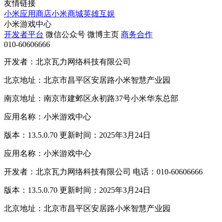
友情链接
小米应用商店
小米商城
英雄互娱
小米游戏中心
开发者平台
微信公众号
微博主页
商务合作
010-60606666
开发者：北京瓦力网络科技有限公司
北京地址：北京市昌平区安居路小米智慧产业园
南京地址：南京市建邺区永初路37号小米华东总部
应用名称：小米游戏中心
版本：13.5.0.70 更新时间：2025年3月24日
应用名称：小米游戏中心
开发者：北京瓦力网络科技有限公司 电话：010-60606666
版本：13.5.0.70 更新时间：2025年3月24日
北京地址：北京市昌平区安居路小米智慧产业园