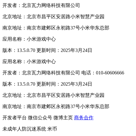
开发者：北京瓦力网络科技有限公司
北京地址：北京市昌平区安居路小米智慧产业园
南京地址：南京市建邺区永初路37号小米华东总部
应用名称：小米游戏中心
版本：13.5.0.70 更新时间：2025年3月24日
应用名称：小米游戏中心
开发者：北京瓦力网络科技有限公司 电话：010-60606666
版本：13.5.0.70 更新时间：2025年3月24日
北京地址：北京市昌平区安居路小米智慧产业园
南京地址：南京市建邺区永初路37号小米华东总部
开发者平台
微信公众号
微博主页
商务合作
未成年人防沉迷系统
米币