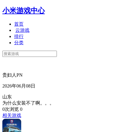
小米游戏中心
首页
云游戏
排行
分类
贵妇人PN
2026年06月08日
山东
为什么安装不了啊。。。
0次浏览
0
相关游戏