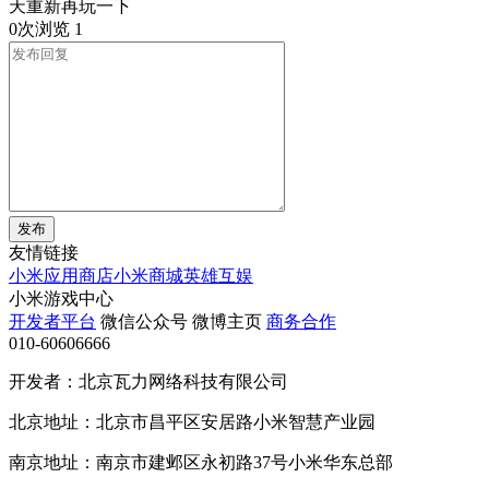
天重新再玩一下
0次浏览
1
发布
友情链接
小米应用商店
小米商城
英雄互娱
小米游戏中心
开发者平台
微信公众号
微博主页
商务合作
010-60606666
开发者：北京瓦力网络科技有限公司
北京地址：北京市昌平区安居路小米智慧产业园
南京地址：南京市建邺区永初路37号小米华东总部