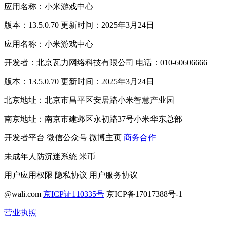
应用名称：小米游戏中心
版本：13.5.0.70 更新时间：2025年3月24日
应用名称：小米游戏中心
开发者：北京瓦力网络科技有限公司 电话：010-60606666
版本：13.5.0.70 更新时间：2025年3月24日
北京地址：北京市昌平区安居路小米智慧产业园
南京地址：南京市建邺区永初路37号小米华东总部
开发者平台
微信公众号
微博主页
商务合作
未成年人防沉迷系统
米币
用户应用权限
隐私协议
用户服务协议
@wali.com
京ICP证110335号
京ICP备17017388号-1
营业执照