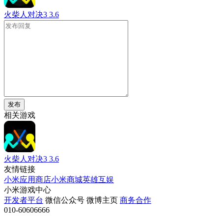
火柴人对决3
3.6
发布
相关游戏
火柴人对决3
3.6
友情链接
小米应用商店
小米商城
英雄互娱
小米游戏中心
开发者平台
微信公众号
微博主页
商务合作
010-60606666