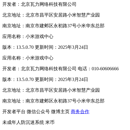
开发者：北京瓦力网络科技有限公司
北京地址：北京市昌平区安居路小米智慧产业园
南京地址：南京市建邺区永初路37号小米华东总部
应用名称：小米游戏中心
版本：13.5.0.70 更新时间：2025年3月24日
应用名称：小米游戏中心
开发者：北京瓦力网络科技有限公司 电话：010-60606666
版本：13.5.0.70 更新时间：2025年3月24日
北京地址：北京市昌平区安居路小米智慧产业园
南京地址：南京市建邺区永初路37号小米华东总部
开发者平台
微信公众号
微博主页
商务合作
未成年人防沉迷系统
米币