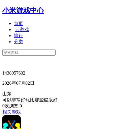
小米游戏中心
首页
云游戏
排行
分类
1438057602
2026年07月02日
山东
可以非常好玩比那些盗版好
0次浏览
0
相关游戏