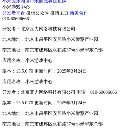
小米应用商店
小米商城
英雄互娱
小米游戏中心
开发者平台
微信公众号
微博主页
商务合作
010-60606666
开发者：北京瓦力网络科技有限公司
北京地址：北京市昌平区安居路小米智慧产业园
南京地址：南京市建邺区永初路37号小米华东总部
应用名称：小米游戏中心
版本：13.5.0.70 更新时间：2025年3月24日
应用名称：小米游戏中心
开发者：北京瓦力网络科技有限公司 电话：010-60606666
版本：13.5.0.70 更新时间：2025年3月24日
北京地址：北京市昌平区安居路小米智慧产业园
南京地址：南京市建邺区永初路37号小米华东总部