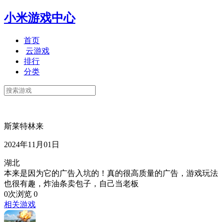
小米游戏中心
首页
云游戏
排行
分类
斯莱特林来
2024年11月01日
湖北
本来是因为它的广告入坑的！真的很高质量的广告，游戏玩法
也很有趣，炸油条卖包子，自己当老板
0次浏览
0
相关游戏