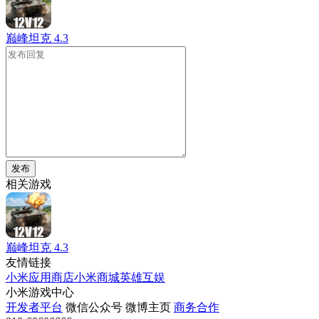
巅峰坦克
4.3
发布
相关游戏
巅峰坦克
4.3
友情链接
小米应用商店
小米商城
英雄互娱
小米游戏中心
开发者平台
微信公众号
微博主页
商务合作