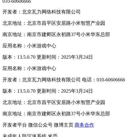
010-60606666
开发者：北京瓦力网络科技有限公司
北京地址：北京市昌平区安居路小米智慧产业园
南京地址：南京市建邺区永初路37号小米华东总部
应用名称：小米游戏中心
版本：13.5.0.70 更新时间：2025年3月24日
应用名称：小米游戏中心
开发者：北京瓦力网络科技有限公司 电话：010-60606666
版本：13.5.0.70 更新时间：2025年3月24日
北京地址：北京市昌平区安居路小米智慧产业园
南京地址：南京市建邺区永初路37号小米华东总部
开发者平台
微信公众号
微博主页
商务合作
未成年人防沉迷系统
米币