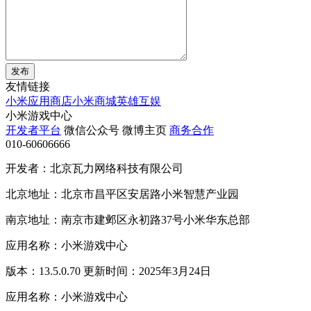
发布
友情链接
小米应用商店
小米商城
英雄互娱
小米游戏中心
开发者平台
微信公众号
微博主页
商务合作
010-60606666
开发者：北京瓦力网络科技有限公司
北京地址：北京市昌平区安居路小米智慧产业园
南京地址：南京市建邺区永初路37号小米华东总部
应用名称：小米游戏中心
版本：13.5.0.70 更新时间：2025年3月24日
应用名称：小米游戏中心