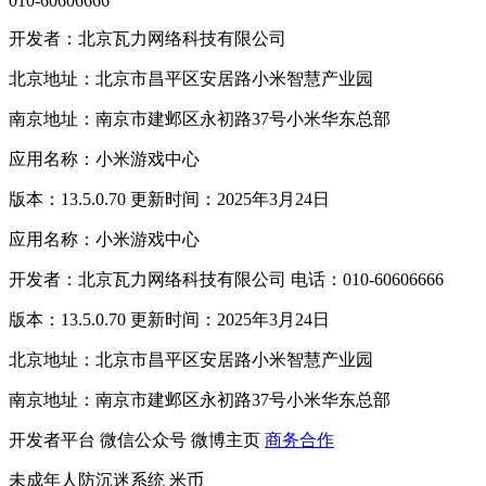
010-60606666
开发者：北京瓦力网络科技有限公司
北京地址：北京市昌平区安居路小米智慧产业园
南京地址：南京市建邺区永初路37号小米华东总部
应用名称：小米游戏中心
版本：13.5.0.70 更新时间：2025年3月24日
应用名称：小米游戏中心
开发者：北京瓦力网络科技有限公司 电话：010-60606666
版本：13.5.0.70 更新时间：2025年3月24日
北京地址：北京市昌平区安居路小米智慧产业园
南京地址：南京市建邺区永初路37号小米华东总部
开发者平台
微信公众号
微博主页
商务合作
未成年人防沉迷系统
米币