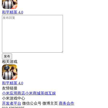
和平精英
4.0
发布
相关游戏
和平精英
4.0
友情链接
小米应用商店
小米商城
英雄互娱
小米游戏中心
开发者平台
微信公众号
微博主页
商务合作