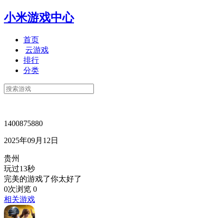
小米游戏中心
首页
云游戏
排行
分类
1400875880
2025年09月12日
贵州
玩过13秒
完美的游戏了你太好了
0次浏览
0
相关游戏