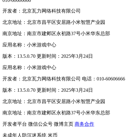
010-60606666
开发者：北京瓦力网络科技有限公司
北京地址：北京市昌平区安居路小米智慧产业园
南京地址：南京市建邺区永初路37号小米华东总部
应用名称：小米游戏中心
版本：13.5.0.70 更新时间：2025年3月24日
应用名称：小米游戏中心
开发者：北京瓦力网络科技有限公司 电话：010-60606666
版本：13.5.0.70 更新时间：2025年3月24日
北京地址：北京市昌平区安居路小米智慧产业园
南京地址：南京市建邺区永初路37号小米华东总部
开发者平台
微信公众号
微博主页
商务合作
未成年人防沉迷系统
米币