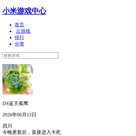
小米游戏中心
首页
云游戏
排行
分类
DS蓝天孤鹰
2026年06月12日
四川
今晚更新后，直接进入卡死