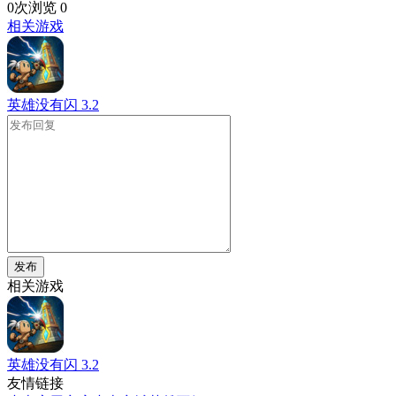
0次浏览
0
相关游戏
英雄没有闪
3.2
发布
相关游戏
英雄没有闪
3.2
友情链接