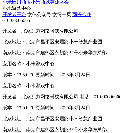
小米应用商店
小米商城
英雄互娱
小米游戏中心
开发者平台
微信公众号
微博主页
商务合作
010-60606666
开发者：北京瓦力网络科技有限公司
北京地址：北京市昌平区安居路小米智慧产业园
南京地址：南京市建邺区永初路37号小米华东总部
应用名称：小米游戏中心
版本：13.5.0.70 更新时间：2025年3月24日
应用名称：小米游戏中心
开发者：北京瓦力网络科技有限公司 电话：010-60606666
版本：13.5.0.70 更新时间：2025年3月24日
北京地址：北京市昌平区安居路小米智慧产业园
南京地址：南京市建邺区永初路37号小米华东总部