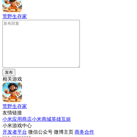
荒野生存家
发布
相关游戏
荒野生存家
友情链接
小米应用商店
小米商城
英雄互娱
小米游戏中心
开发者平台
微信公众号
微博主页
商务合作