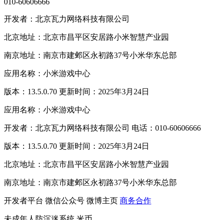
010-60606666
开发者：北京瓦力网络科技有限公司
北京地址：北京市昌平区安居路小米智慧产业园
南京地址：南京市建邺区永初路37号小米华东总部
应用名称：小米游戏中心
版本：13.5.0.70 更新时间：2025年3月24日
应用名称：小米游戏中心
开发者：北京瓦力网络科技有限公司 电话：010-60606666
版本：13.5.0.70 更新时间：2025年3月24日
北京地址：北京市昌平区安居路小米智慧产业园
南京地址：南京市建邺区永初路37号小米华东总部
开发者平台
微信公众号
微博主页
商务合作
未成年人防沉迷系统
米币