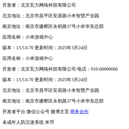
开发者：北京瓦力网络科技有限公司
北京地址：北京市昌平区安居路小米智慧产业园
南京地址：南京市建邺区永初路37号小米华东总部
应用名称：小米游戏中心
版本：13.5.0.70 更新时间：2025年3月24日
应用名称：小米游戏中心
开发者：北京瓦力网络科技有限公司 电话：010-60606666
版本：13.5.0.70 更新时间：2025年3月24日
北京地址：北京市昌平区安居路小米智慧产业园
南京地址：南京市建邺区永初路37号小米华东总部
开发者平台
微信公众号
微博主页
商务合作
未成年人防沉迷系统
米币