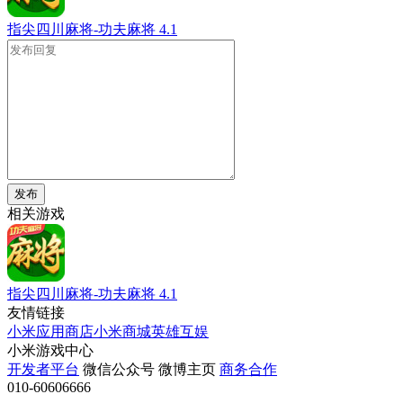
指尖四川麻将-功夫麻将
4.1
发布
相关游戏
指尖四川麻将-功夫麻将
4.1
友情链接
小米应用商店
小米商城
英雄互娱
小米游戏中心
开发者平台
微信公众号
微博主页
商务合作
010-60606666