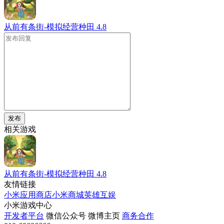
从前有条街-模拟经营种田
4.8
发布
相关游戏
从前有条街-模拟经营种田
4.8
友情链接
小米应用商店
小米商城
英雄互娱
小米游戏中心
开发者平台
微信公众号
微博主页
商务合作