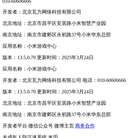
010-60606666
开发者：北京瓦力网络科技有限公司
北京地址：北京市昌平区安居路小米智慧产业园
南京地址：南京市建邺区永初路37号小米华东总部
应用名称：小米游戏中心
版本：13.5.0.70 更新时间：2025年3月24日
应用名称：小米游戏中心
开发者：北京瓦力网络科技有限公司 电话：010-60606666
版本：13.5.0.70 更新时间：2025年3月24日
北京地址：北京市昌平区安居路小米智慧产业园
南京地址：南京市建邺区永初路37号小米华东总部
开发者平台
微信公众号
微博主页
商务合作
未成年人防沉迷系统
米币