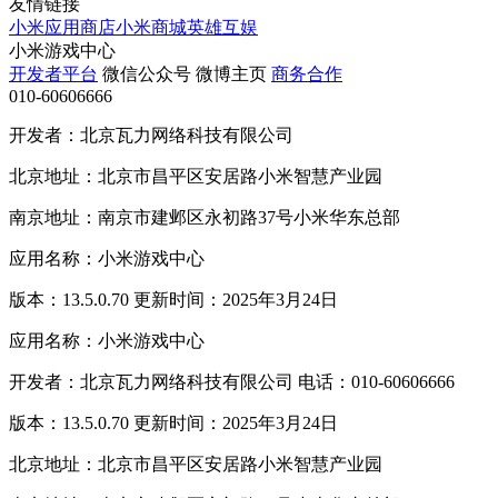
友情链接
小米应用商店
小米商城
英雄互娱
小米游戏中心
开发者平台
微信公众号
微博主页
商务合作
010-60606666
开发者：北京瓦力网络科技有限公司
北京地址：北京市昌平区安居路小米智慧产业园
南京地址：南京市建邺区永初路37号小米华东总部
应用名称：小米游戏中心
版本：13.5.0.70 更新时间：2025年3月24日
应用名称：小米游戏中心
开发者：北京瓦力网络科技有限公司 电话：010-60606666
版本：13.5.0.70 更新时间：2025年3月24日
北京地址：北京市昌平区安居路小米智慧产业园