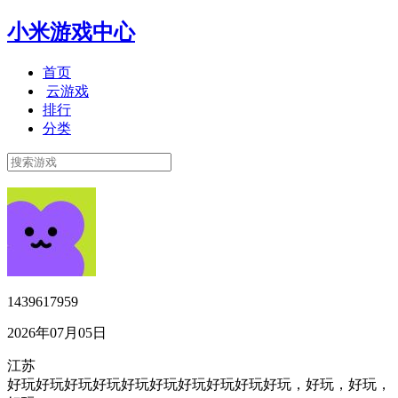
小米游戏中心
首页
云游戏
排行
分类
1439617959
2026年07月05日
江苏
好玩好玩好玩好玩好玩好玩好玩好玩好玩好玩，好玩，好玩，