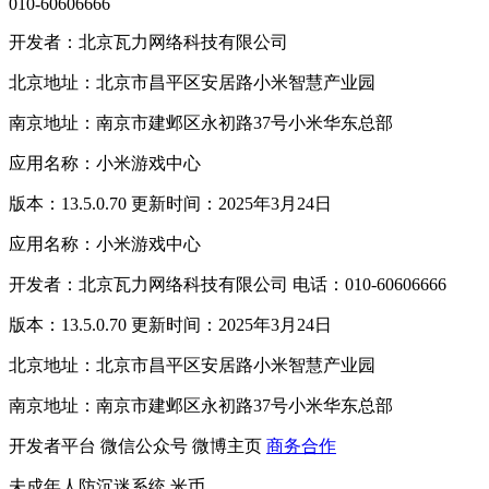
010-60606666
开发者：北京瓦力网络科技有限公司
北京地址：北京市昌平区安居路小米智慧产业园
南京地址：南京市建邺区永初路37号小米华东总部
应用名称：小米游戏中心
版本：13.5.0.70 更新时间：2025年3月24日
应用名称：小米游戏中心
开发者：北京瓦力网络科技有限公司 电话：010-60606666
版本：13.5.0.70 更新时间：2025年3月24日
北京地址：北京市昌平区安居路小米智慧产业园
南京地址：南京市建邺区永初路37号小米华东总部
开发者平台
微信公众号
微博主页
商务合作
未成年人防沉迷系统
米币