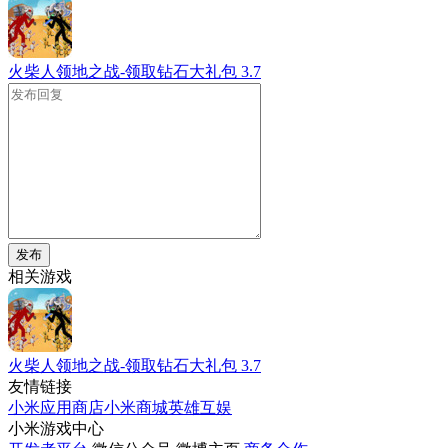
火柴人领地之战-领取钻石大礼包
3.7
发布
相关游戏
火柴人领地之战-领取钻石大礼包
3.7
友情链接
小米应用商店
小米商城
英雄互娱
小米游戏中心