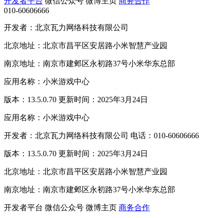
开发者平台
微信公众号
微博主页
商务合作
010-60606666
开发者：北京瓦力网络科技有限公司
北京地址：北京市昌平区安居路小米智慧产业园
南京地址：南京市建邺区永初路37号小米华东总部
应用名称：小米游戏中心
版本：13.5.0.70 更新时间：2025年3月24日
应用名称：小米游戏中心
开发者：北京瓦力网络科技有限公司 电话：010-60606666
版本：13.5.0.70 更新时间：2025年3月24日
北京地址：北京市昌平区安居路小米智慧产业园
南京地址：南京市建邺区永初路37号小米华东总部
开发者平台
微信公众号
微博主页
商务合作