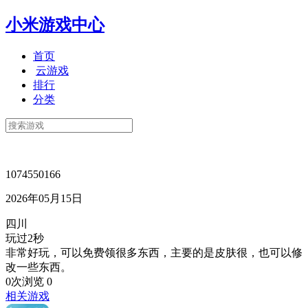
小米游戏中心
首页
云游戏
排行
分类
1074550166
2026年05月15日
四川
玩过2秒
非常好玩，可以免费领很多东西，主要的是皮肤很，也可以修
改一些东西。
0次浏览
0
相关游戏