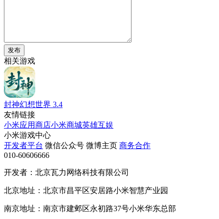
发布
相关游戏
封神幻想世界
3.4
友情链接
小米应用商店
小米商城
英雄互娱
小米游戏中心
开发者平台
微信公众号
微博主页
商务合作
010-60606666
开发者：北京瓦力网络科技有限公司
北京地址：北京市昌平区安居路小米智慧产业园
南京地址：南京市建邺区永初路37号小米华东总部