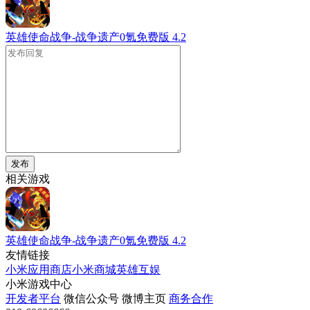
英雄使命战争-战争遗产0氪免费版
4.2
发布
相关游戏
英雄使命战争-战争遗产0氪免费版
4.2
友情链接
小米应用商店
小米商城
英雄互娱
小米游戏中心
开发者平台
微信公众号
微博主页
商务合作