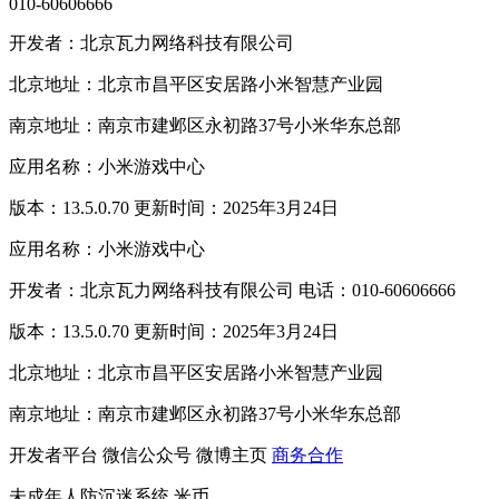
010-60606666
开发者：北京瓦力网络科技有限公司
北京地址：北京市昌平区安居路小米智慧产业园
南京地址：南京市建邺区永初路37号小米华东总部
应用名称：小米游戏中心
版本：13.5.0.70 更新时间：2025年3月24日
应用名称：小米游戏中心
开发者：北京瓦力网络科技有限公司 电话：010-60606666
版本：13.5.0.70 更新时间：2025年3月24日
北京地址：北京市昌平区安居路小米智慧产业园
南京地址：南京市建邺区永初路37号小米华东总部
开发者平台
微信公众号
微博主页
商务合作
未成年人防沉迷系统
米币