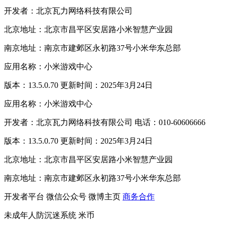
开发者：北京瓦力网络科技有限公司
北京地址：北京市昌平区安居路小米智慧产业园
南京地址：南京市建邺区永初路37号小米华东总部
应用名称：小米游戏中心
版本：13.5.0.70 更新时间：2025年3月24日
应用名称：小米游戏中心
开发者：北京瓦力网络科技有限公司 电话：010-60606666
版本：13.5.0.70 更新时间：2025年3月24日
北京地址：北京市昌平区安居路小米智慧产业园
南京地址：南京市建邺区永初路37号小米华东总部
开发者平台
微信公众号
微博主页
商务合作
未成年人防沉迷系统
米币