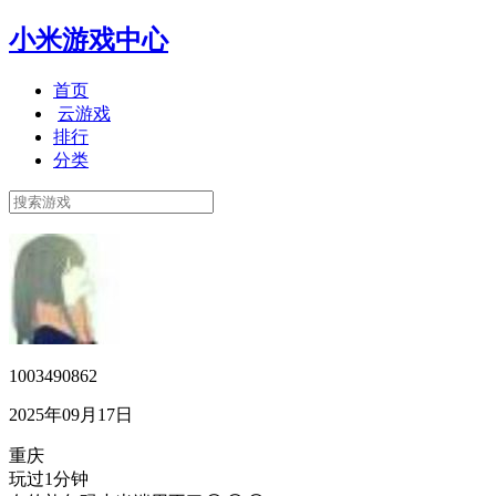
小米游戏中心
首页
云游戏
排行
分类
1003490862
2025年09月17日
重庆
玩过1分钟