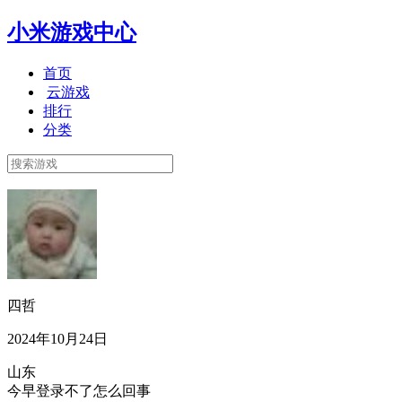
小米游戏中心
首页
云游戏
排行
分类
四哲
2024年10月24日
山东
今早登录不了怎么回事