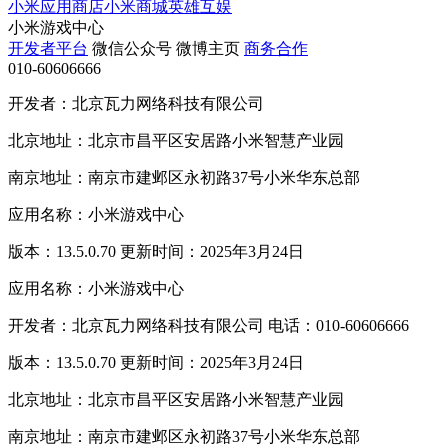
小米应用商店
小米商城
英雄互娱
小米游戏中心
开发者平台
微信公众号
微博主页
商务合作
010-60606666
开发者：北京瓦力网络科技有限公司
北京地址：北京市昌平区安居路小米智慧产业园
南京地址：南京市建邺区永初路37号小米华东总部
应用名称：小米游戏中心
版本：13.5.0.70 更新时间：2025年3月24日
应用名称：小米游戏中心
开发者：北京瓦力网络科技有限公司 电话：010-60606666
版本：13.5.0.70 更新时间：2025年3月24日
北京地址：北京市昌平区安居路小米智慧产业园
南京地址：南京市建邺区永初路37号小米华东总部