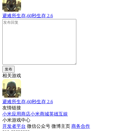
避难所生存-60秒生存
2.6
发布
相关游戏
避难所生存-60秒生存
2.6
友情链接
小米应用商店
小米商城
英雄互娱
小米游戏中心
开发者平台
微信公众号
微博主页
商务合作