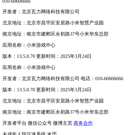
010-60606666
开发者：北京瓦力网络科技有限公司
北京地址：北京市昌平区安居路小米智慧产业园
南京地址：南京市建邺区永初路37号小米华东总部
应用名称：小米游戏中心
版本：13.5.0.70 更新时间：2025年3月24日
应用名称：小米游戏中心
开发者：北京瓦力网络科技有限公司 电话：010-60606666
版本：13.5.0.70 更新时间：2025年3月24日
北京地址：北京市昌平区安居路小米智慧产业园
南京地址：南京市建邺区永初路37号小米华东总部
开发者平台
微信公众号
微博主页
商务合作
未成年人防沉迷系统
米币