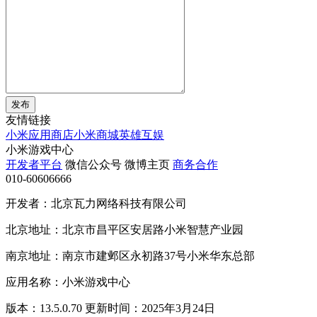
发布
友情链接
小米应用商店
小米商城
英雄互娱
小米游戏中心
开发者平台
微信公众号
微博主页
商务合作
010-60606666
开发者：北京瓦力网络科技有限公司
北京地址：北京市昌平区安居路小米智慧产业园
南京地址：南京市建邺区永初路37号小米华东总部
应用名称：小米游戏中心
版本：13.5.0.70 更新时间：2025年3月24日