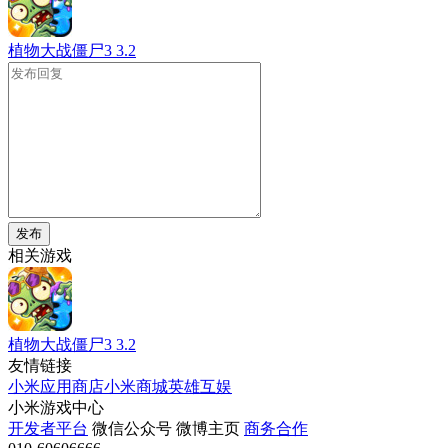
植物大战僵尸3
3.2
发布
相关游戏
植物大战僵尸3
3.2
友情链接
小米应用商店
小米商城
英雄互娱
小米游戏中心
开发者平台
微信公众号
微博主页
商务合作