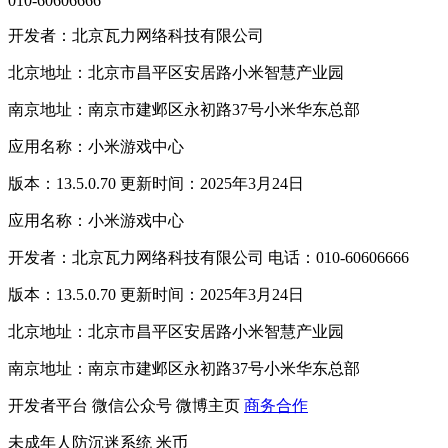
010-60606666
开发者：北京瓦力网络科技有限公司
北京地址：北京市昌平区安居路小米智慧产业园
南京地址：南京市建邺区永初路37号小米华东总部
应用名称：小米游戏中心
版本：13.5.0.70 更新时间：2025年3月24日
应用名称：小米游戏中心
开发者：北京瓦力网络科技有限公司 电话：010-60606666
版本：13.5.0.70 更新时间：2025年3月24日
北京地址：北京市昌平区安居路小米智慧产业园
南京地址：南京市建邺区永初路37号小米华东总部
开发者平台
微信公众号
微博主页
商务合作
未成年人防沉迷系统
米币