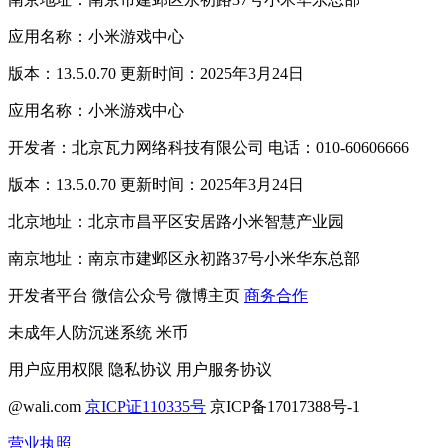
应用名称：小米游戏中心
版本：13.5.0.70 更新时间：2025年3月24日
应用名称：小米游戏中心
开发者：北京瓦力网络科技有限公司 电话：010-60606666
版本：13.5.0.70 更新时间：2025年3月24日
北京地址：北京市昌平区安居路小米智慧产业园
南京地址：南京市建邺区永初路37号小米华东总部
开发者平台
微信公众号
微博主页
商务合作
未成年人防沉迷系统
米币
用户应用权限
隐私协议
用户服务协议
@wali.com
京ICP证110335号
京ICP备17017388号-1
营业执照