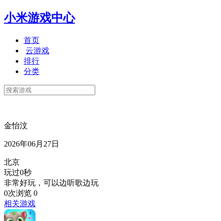
小米游戏中心
首页
云游戏
排行
分类
金怡汶
2026年06月27日
北京
玩过0秒
非常好玩，可以边听歌边玩
0次浏览
0
相关游戏