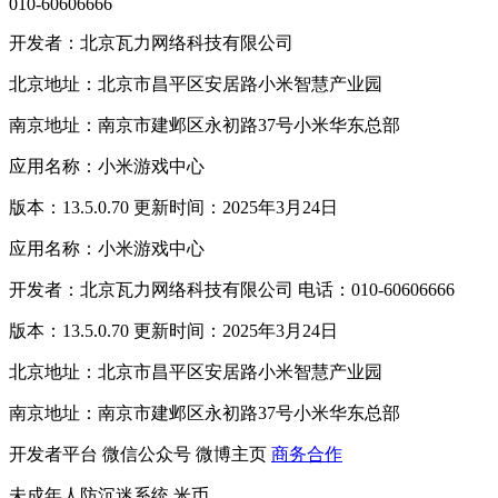
010-60606666
开发者：北京瓦力网络科技有限公司
北京地址：北京市昌平区安居路小米智慧产业园
南京地址：南京市建邺区永初路37号小米华东总部
应用名称：小米游戏中心
版本：13.5.0.70 更新时间：2025年3月24日
应用名称：小米游戏中心
开发者：北京瓦力网络科技有限公司 电话：010-60606666
版本：13.5.0.70 更新时间：2025年3月24日
北京地址：北京市昌平区安居路小米智慧产业园
南京地址：南京市建邺区永初路37号小米华东总部
开发者平台
微信公众号
微博主页
商务合作
未成年人防沉迷系统
米币