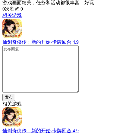
游戏画面精美，任务和活动都很丰富，好玩
0次浏览
0
相关游戏
仙剑奇侠传：新的开始-卡牌回合
4.9
发布
相关游戏
仙剑奇侠传：新的开始-卡牌回合
4.9