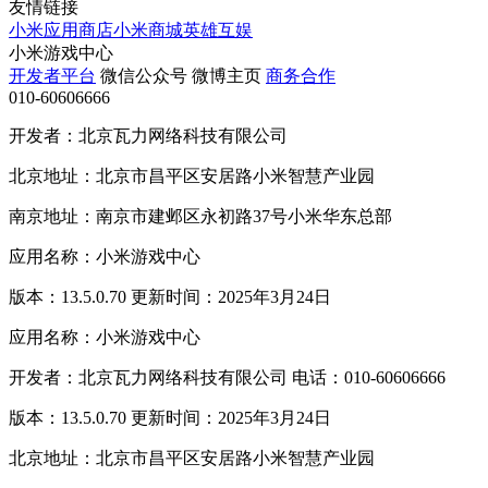
友情链接
小米应用商店
小米商城
英雄互娱
小米游戏中心
开发者平台
微信公众号
微博主页
商务合作
010-60606666
开发者：北京瓦力网络科技有限公司
北京地址：北京市昌平区安居路小米智慧产业园
南京地址：南京市建邺区永初路37号小米华东总部
应用名称：小米游戏中心
版本：13.5.0.70 更新时间：2025年3月24日
应用名称：小米游戏中心
开发者：北京瓦力网络科技有限公司 电话：010-60606666
版本：13.5.0.70 更新时间：2025年3月24日
北京地址：北京市昌平区安居路小米智慧产业园