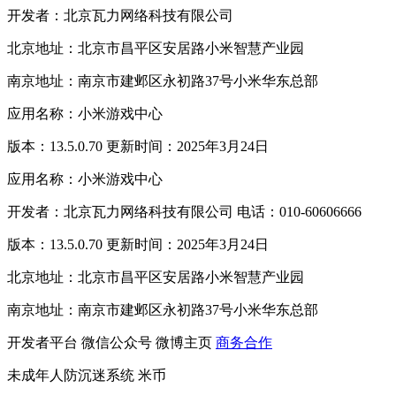
开发者：北京瓦力网络科技有限公司
北京地址：北京市昌平区安居路小米智慧产业园
南京地址：南京市建邺区永初路37号小米华东总部
应用名称：小米游戏中心
版本：13.5.0.70 更新时间：2025年3月24日
应用名称：小米游戏中心
开发者：北京瓦力网络科技有限公司 电话：010-60606666
版本：13.5.0.70 更新时间：2025年3月24日
北京地址：北京市昌平区安居路小米智慧产业园
南京地址：南京市建邺区永初路37号小米华东总部
开发者平台
微信公众号
微博主页
商务合作
未成年人防沉迷系统
米币