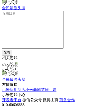
全民最强头脑
发布
相关游戏
全民最强头脑
友情链接
小米应用商店
小米商城
英雄互娱
小米游戏中心
开发者平台
微信公众号
微博主页
商务合作
010-60606666