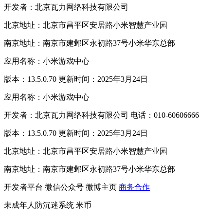
开发者：北京瓦力网络科技有限公司
北京地址：北京市昌平区安居路小米智慧产业园
南京地址：南京市建邺区永初路37号小米华东总部
应用名称：小米游戏中心
版本：13.5.0.70 更新时间：2025年3月24日
应用名称：小米游戏中心
开发者：北京瓦力网络科技有限公司 电话：010-60606666
版本：13.5.0.70 更新时间：2025年3月24日
北京地址：北京市昌平区安居路小米智慧产业园
南京地址：南京市建邺区永初路37号小米华东总部
开发者平台
微信公众号
微博主页
商务合作
未成年人防沉迷系统
米币