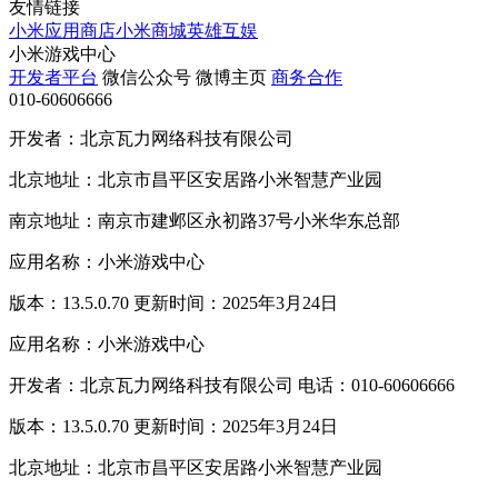
友情链接
小米应用商店
小米商城
英雄互娱
小米游戏中心
开发者平台
微信公众号
微博主页
商务合作
010-60606666
开发者：北京瓦力网络科技有限公司
北京地址：北京市昌平区安居路小米智慧产业园
南京地址：南京市建邺区永初路37号小米华东总部
应用名称：小米游戏中心
版本：13.5.0.70 更新时间：2025年3月24日
应用名称：小米游戏中心
开发者：北京瓦力网络科技有限公司 电话：010-60606666
版本：13.5.0.70 更新时间：2025年3月24日
北京地址：北京市昌平区安居路小米智慧产业园