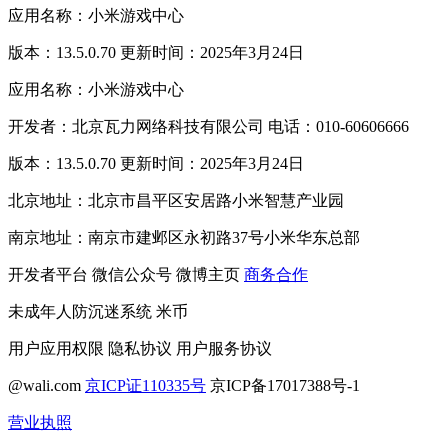
应用名称：小米游戏中心
版本：13.5.0.70 更新时间：2025年3月24日
应用名称：小米游戏中心
开发者：北京瓦力网络科技有限公司 电话：010-60606666
版本：13.5.0.70 更新时间：2025年3月24日
北京地址：北京市昌平区安居路小米智慧产业园
南京地址：南京市建邺区永初路37号小米华东总部
开发者平台
微信公众号
微博主页
商务合作
未成年人防沉迷系统
米币
用户应用权限
隐私协议
用户服务协议
@wali.com
京ICP证110335号
京ICP备17017388号-1
营业执照