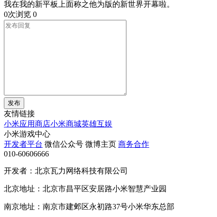
我在我的新平板上面称之他为版的新世界开幕啦。
0次浏览
0
发布
友情链接
小米应用商店
小米商城
英雄互娱
小米游戏中心
开发者平台
微信公众号
微博主页
商务合作
010-60606666
开发者：北京瓦力网络科技有限公司
北京地址：北京市昌平区安居路小米智慧产业园
南京地址：南京市建邺区永初路37号小米华东总部