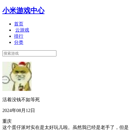
小米游戏中心
首页
云游戏
排行
分类
活着没钱不如等死
2024年08月12日
重庆
这个蛋仔派对实在是太好玩儿啦。虽然我已经是老手了，但是