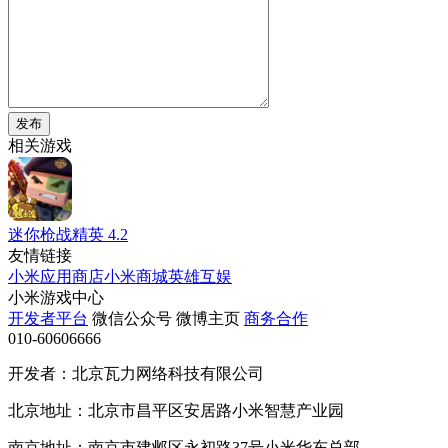
发布
相关游戏
迷你枪战精英
4.2
友情链接
小米应用商店
小米商城
英雄互娱
小米游戏中心
开发者平台
微信公众号
微博主页
商务合作
010-60606666
开发者：北京瓦力网络科技有限公司
北京地址：北京市昌平区安居路小米智慧产业园
南京地址：南京市建邺区永初路37号小米华东总部