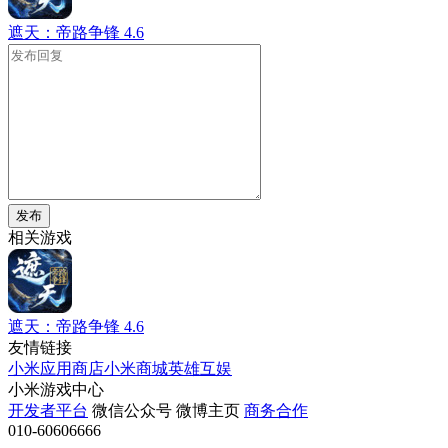
遮天：帝路争锋
4.6
发布
相关游戏
遮天：帝路争锋
4.6
友情链接
小米应用商店
小米商城
英雄互娱
小米游戏中心
开发者平台
微信公众号
微博主页
商务合作
010-60606666