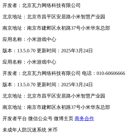
开发者：北京瓦力网络科技有限公司
北京地址：北京市昌平区安居路小米智慧产业园
南京地址：南京市建邺区永初路37号小米华东总部
应用名称：小米游戏中心
版本：13.5.0.70 更新时间：2025年3月24日
应用名称：小米游戏中心
开发者：北京瓦力网络科技有限公司 电话：010-60606666
版本：13.5.0.70 更新时间：2025年3月24日
北京地址：北京市昌平区安居路小米智慧产业园
南京地址：南京市建邺区永初路37号小米华东总部
开发者平台
微信公众号
微博主页
商务合作
未成年人防沉迷系统
米币