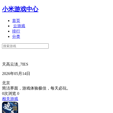
小米游戏中心
首页
云游戏
排行
分类
天高云淡_7IES
2026年05月14日
北京
简洁界面，游戏体验极佳，每天必玩。
0次浏览
0
相关游戏