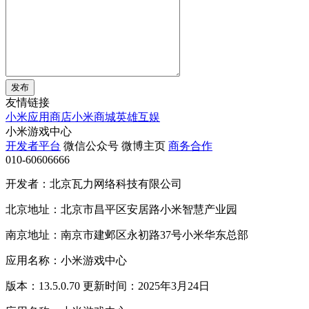
发布
友情链接
小米应用商店
小米商城
英雄互娱
小米游戏中心
开发者平台
微信公众号
微博主页
商务合作
010-60606666
开发者：北京瓦力网络科技有限公司
北京地址：北京市昌平区安居路小米智慧产业园
南京地址：南京市建邺区永初路37号小米华东总部
应用名称：小米游戏中心
版本：13.5.0.70 更新时间：2025年3月24日