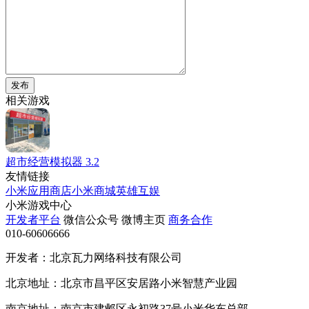
发布
相关游戏
超市经营模拟器
3.2
友情链接
小米应用商店
小米商城
英雄互娱
小米游戏中心
开发者平台
微信公众号
微博主页
商务合作
010-60606666
开发者：北京瓦力网络科技有限公司
北京地址：北京市昌平区安居路小米智慧产业园
南京地址：南京市建邺区永初路37号小米华东总部