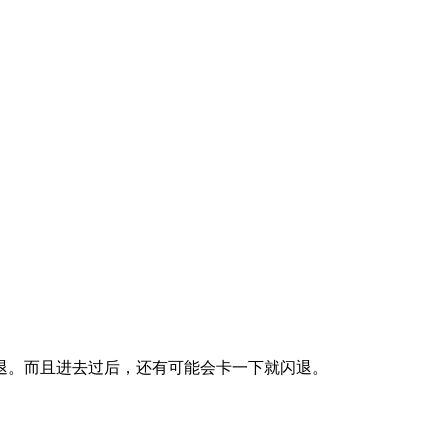
退。而且进去过后，还有可能会卡一下就闪退。