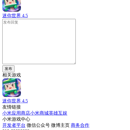
迷你世界
4.5
发布
相关游戏
迷你世界
4.5
友情链接
小米应用商店
小米商城
英雄互娱
小米游戏中心
开发者平台
微信公众号
微博主页
商务合作