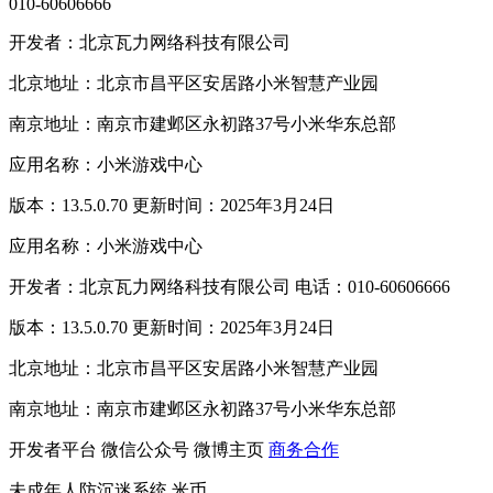
010-60606666
开发者：北京瓦力网络科技有限公司
北京地址：北京市昌平区安居路小米智慧产业园
南京地址：南京市建邺区永初路37号小米华东总部
应用名称：小米游戏中心
版本：13.5.0.70 更新时间：2025年3月24日
应用名称：小米游戏中心
开发者：北京瓦力网络科技有限公司 电话：010-60606666
版本：13.5.0.70 更新时间：2025年3月24日
北京地址：北京市昌平区安居路小米智慧产业园
南京地址：南京市建邺区永初路37号小米华东总部
开发者平台
微信公众号
微博主页
商务合作
未成年人防沉迷系统
米币