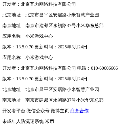
开发者：北京瓦力网络科技有限公司
北京地址：北京市昌平区安居路小米智慧产业园
南京地址：南京市建邺区永初路37号小米华东总部
应用名称：小米游戏中心
版本：13.5.0.70 更新时间：2025年3月24日
应用名称：小米游戏中心
开发者：北京瓦力网络科技有限公司 电话：010-60606666
版本：13.5.0.70 更新时间：2025年3月24日
北京地址：北京市昌平区安居路小米智慧产业园
南京地址：南京市建邺区永初路37号小米华东总部
开发者平台
微信公众号
微博主页
商务合作
未成年人防沉迷系统
米币