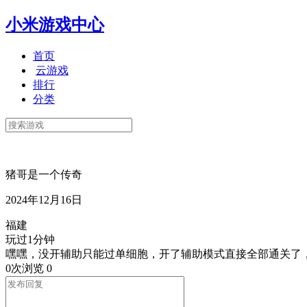
小米游戏中心
首页
云游戏
排行
分类
猪哥是一个传奇
2024年12月16日
福建
玩过1分钟
嘿嘿，没开辅助只能过单细胞，开了辅助模式直接全部通关了，
0次浏览
0