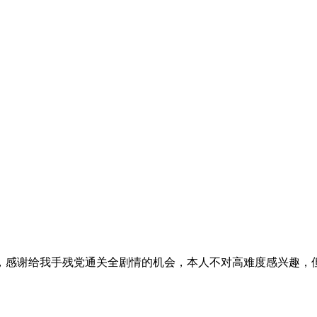
感谢给我手残党通关全剧情的机会，本人不对高难度感兴趣，但是