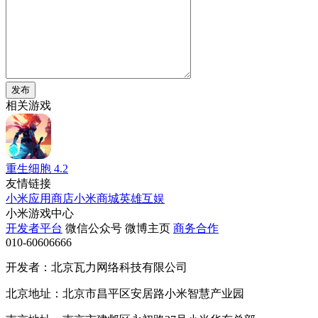
发布
相关游戏
重生细胞
4.2
友情链接
小米应用商店
小米商城
英雄互娱
小米游戏中心
开发者平台
微信公众号
微博主页
商务合作
010-60606666
开发者：北京瓦力网络科技有限公司
北京地址：北京市昌平区安居路小米智慧产业园