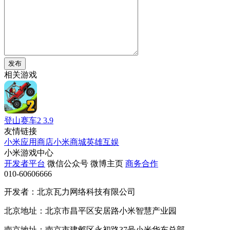
发布
相关游戏
登山赛车2
3.9
友情链接
小米应用商店
小米商城
英雄互娱
小米游戏中心
开发者平台
微信公众号
微博主页
商务合作
010-60606666
开发者：北京瓦力网络科技有限公司
北京地址：北京市昌平区安居路小米智慧产业园
南京地址：南京市建邺区永初路37号小米华东总部