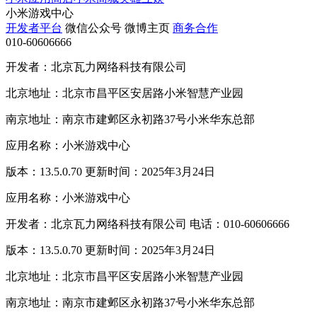
小米游戏中心
开发者平台
微信公众号
微博主页
商务合作
010-60606666
开发者：北京瓦力网络科技有限公司
北京地址：北京市昌平区安居路小米智慧产业园
南京地址：南京市建邺区永初路37号小米华东总部
应用名称：小米游戏中心
版本：13.5.0.70 更新时间：2025年3月24日
应用名称：小米游戏中心
开发者：北京瓦力网络科技有限公司 电话：010-60606666
版本：13.5.0.70 更新时间：2025年3月24日
北京地址：北京市昌平区安居路小米智慧产业园
南京地址：南京市建邺区永初路37号小米华东总部