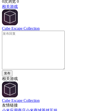
0次浏览
0
相关游戏
Cube Escape Collection
发布
相关游戏
Cube Escape Collection
友情链接
小米应用商店
小米商城
英雄互娱