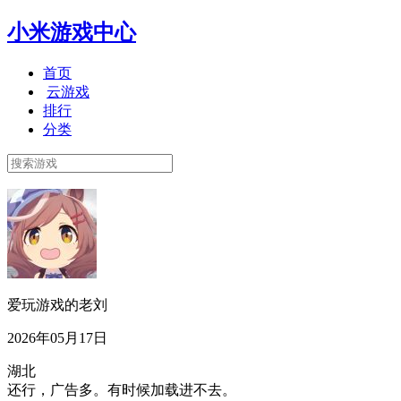
小米游戏中心
首页
云游戏
排行
分类
爱玩游戏的老刘
2026年05月17日
湖北
还行，广告多。有时候加载进不去。