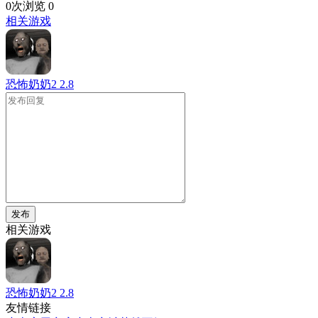
0次浏览
0
相关游戏
恐怖奶奶2
2.8
发布
相关游戏
恐怖奶奶2
2.8
友情链接