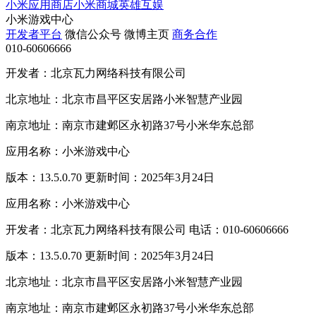
小米应用商店
小米商城
英雄互娱
小米游戏中心
开发者平台
微信公众号
微博主页
商务合作
010-60606666
开发者：北京瓦力网络科技有限公司
北京地址：北京市昌平区安居路小米智慧产业园
南京地址：南京市建邺区永初路37号小米华东总部
应用名称：小米游戏中心
版本：13.5.0.70 更新时间：2025年3月24日
应用名称：小米游戏中心
开发者：北京瓦力网络科技有限公司 电话：010-60606666
版本：13.5.0.70 更新时间：2025年3月24日
北京地址：北京市昌平区安居路小米智慧产业园
南京地址：南京市建邺区永初路37号小米华东总部