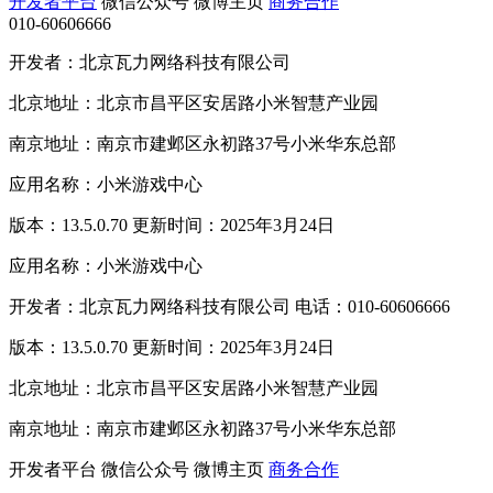
开发者平台
微信公众号
微博主页
商务合作
010-60606666
开发者：北京瓦力网络科技有限公司
北京地址：北京市昌平区安居路小米智慧产业园
南京地址：南京市建邺区永初路37号小米华东总部
应用名称：小米游戏中心
版本：13.5.0.70 更新时间：2025年3月24日
应用名称：小米游戏中心
开发者：北京瓦力网络科技有限公司 电话：010-60606666
版本：13.5.0.70 更新时间：2025年3月24日
北京地址：北京市昌平区安居路小米智慧产业园
南京地址：南京市建邺区永初路37号小米华东总部
开发者平台
微信公众号
微博主页
商务合作