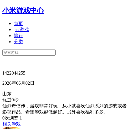
小米游戏中心
首页
云游戏
排行
分类
1422044255
2026年06月02日
山东
玩过9秒
仙剑奇侠传，游戏非常好玩，从小就喜欢仙剑系列的游戏或者
影视作品。希望游戏越做越好。另外喜欢福利多多。
0次浏览
1
相关游戏