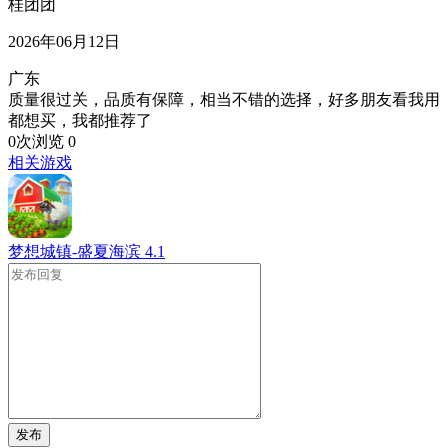
桂团团
2026年06月12日
广东
质量很过关，品质有保障，相当不错的选择，好多朋友看我用
都想买，我都推荐了
0次浏览
0
相关游戏
梦想城镇-盛夏海滨
4.1
发布