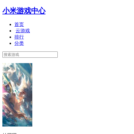
小米游戏中心
首页
云游戏
排行
分类