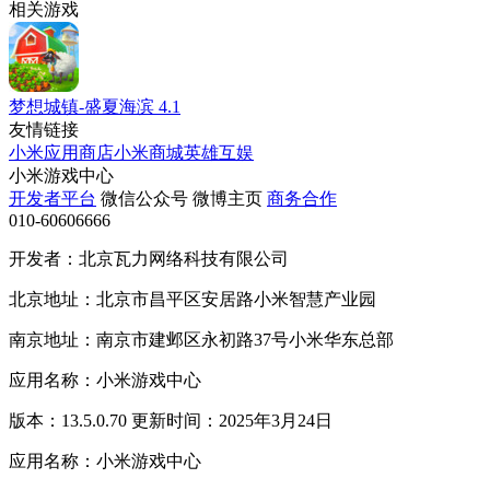
相关游戏
梦想城镇-盛夏海滨
4.1
友情链接
小米应用商店
小米商城
英雄互娱
小米游戏中心
开发者平台
微信公众号
微博主页
商务合作
010-60606666
开发者：北京瓦力网络科技有限公司
北京地址：北京市昌平区安居路小米智慧产业园
南京地址：南京市建邺区永初路37号小米华东总部
应用名称：小米游戏中心
版本：13.5.0.70 更新时间：2025年3月24日
应用名称：小米游戏中心